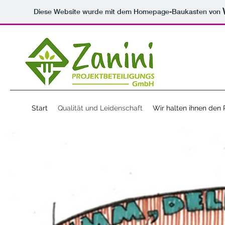
Diese Website wurde mit dem Homepage-Baukasten von
Start
Qualität und Leidenschaft
Wir halten ihnen den 